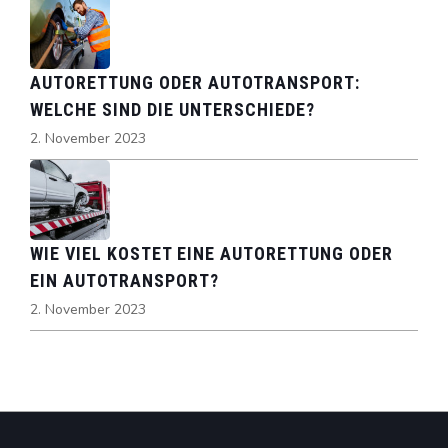
AUTORETTUNG ODER AUTOTRANSPORT:
WELCHE SIND DIE UNTERSCHIEDE?
2. November 2023
WIE VIEL KOSTET EINE AUTORETTUNG ODER
EIN AUTOTRANSPORT?
2. November 2023