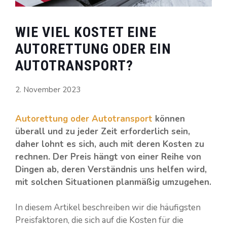
WIE VIEL KOSTET EINE
AUTORETTUNG ODER EIN
AUTOTRANSPORT?
2. November 2023
Autorettung oder Autotransport
können
überall und zu jeder Zeit erforderlich sein,
daher lohnt es sich, auch mit deren Kosten zu
rechnen. Der Preis hängt von einer Reihe von
Dingen ab, deren Verständnis uns helfen wird,
mit solchen Situationen planmäßig umzugehen.
In diesem Artikel beschreiben wir die häufigsten
Preisfaktoren, die sich auf die Kosten für die