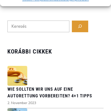
Search
KORÁBBI CIKKEK
WIE SOLLTEN WIR UNS AUF EINE
AUTORETTUNG VORBEREITEN? 4+1 TIPPS
2. November 2023