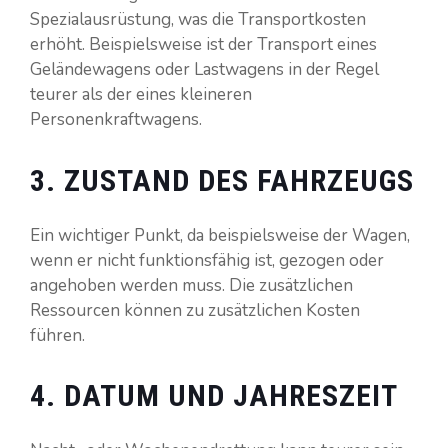
Spezialausrüstung, was die Transportkosten
erhöht. Beispielsweise ist der Transport eines
Geländewagens oder Lastwagens in der Regel
teurer als der eines kleineren
Personenkraftwagens.
3. ZUSTAND DES FAHRZEUGS
Ein wichtiger Punkt, da beispielsweise der Wagen,
wenn er nicht funktionsfähig ist, gezogen oder
angehoben werden muss. Die zusätzlichen
Ressourcen können zu zusätzlichen Kosten
führen.
4. DATUM UND JAHRESZEIT