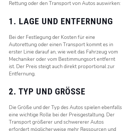
Rettung oder den Transport von Autos auswirken:
1. LAGE UND ENTFERNUNG
Bei der Festlegung der Kosten für eine
Autorettung oder einen Transport kommt es in
erster Linie darauf an, wie weit das Fahrzeug vom
Mechaniker oder vom Bestimmungsort entfernt
ist. Der Preis steigt auch direkt proportional zur
Entfernung.
2. TYP UND GRÖSSE
Die Größe und der Typ des Autos spielen ebenfalls
eine wichtige Rolle bei der Preisgestaltung. Der
Transport größerer und schwererer Autos
erfordert möglicherweise mehr Ressourcen und