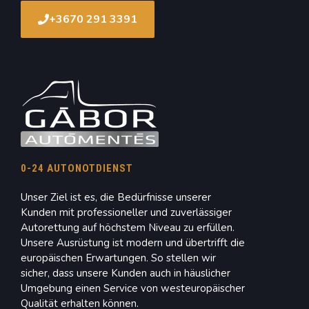
+3670 291 3391
0-24 AUTONOTDIENST
Unser Ziel ist es, die Bedürfnisse unserer
Kunden mit professioneller und zuverlässiger
Autorettung auf höchstem Niveau zu erfüllen.
Unsere Ausrüstung ist modern und übertrifft die
europäischen Erwartungen. So stellen wir
sicher, dass unsere Kunden auch in häuslicher
Umgebung einen Service von westeuropäischer
Qualität erhalten können.