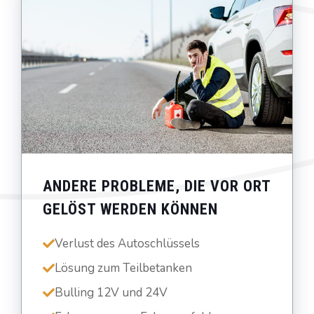
ANDERE PROBLEME, DIE VOR ORT
GELÖST WERDEN KÖNNEN
Verlust des Autoschlüssels
Lösung zum Teilbetanken
Bulling 12V und 24V