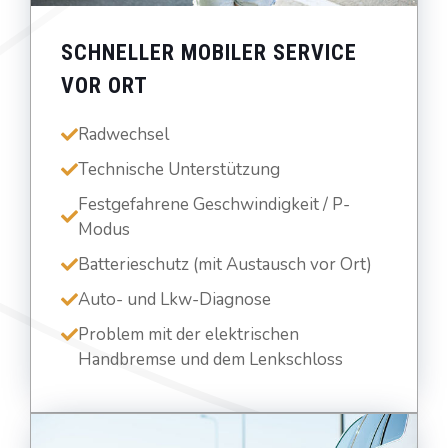
SCHNELLER MOBILER SERVICE
VOR ORT
Radwechsel
Technische Unterstützung
Festgefahrene Geschwindigkeit / P-
Modus
Batterieschutz (mit Austausch vor Ort)
Auto- und Lkw-Diagnose
Problem mit der elektrischen
Handbremse und dem Lenkschloss