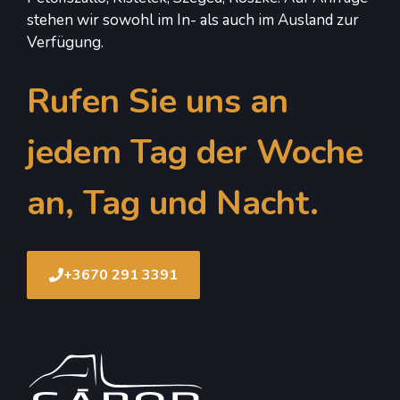
stehen wir sowohl im In- als auch im Ausland zur
Verfügung.
Rufen Sie uns an
jedem Tag der Woche
an, Tag und Nacht.
+3670 291 3391