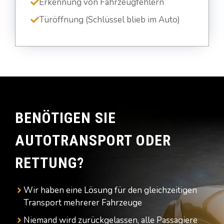
Erkennung von Fahrzeugfehlern
Türöffnung (Schlüssel blieb im Auto)
BENÖTIGEN SIE
AUTOTRANSPORT ODER
RETTUNG?
Wir haben eine Lösung für den gleichzeitigen
Transport mehrerer Fahrzeuge
Niemand wird zurückgelassen, alle Passagiere