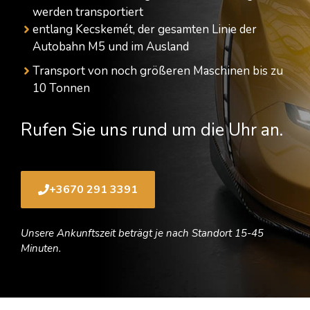
werden transportiert
entlang Kecskemét, der gesamten Linie der
Autobahn M5 und im Ausland
Transport von noch größeren Maschinen bis zu
10 Tonnen
Rufen Sie uns rund um die Uhr an.
+3670 291 3391
Unsere Ankunftszeit beträgt je nach Standort 15-45
Minuten.