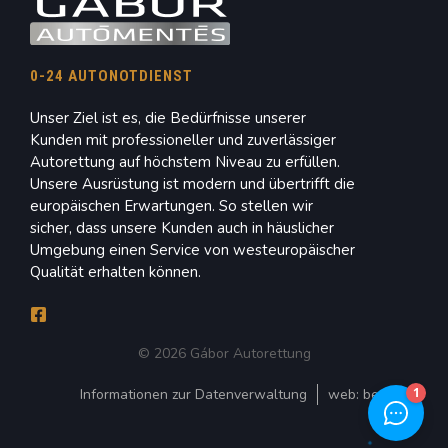
0-24 AUTONOTDIENST
Unser Ziel ist es, die Bedürfnisse unserer
Kunden mit professioneller und zuverlässiger
Autorettung auf höchstem Niveau zu erfüllen.
Unsere Ausrüstung ist modern und übertrifft die
europäischen Erwartungen. So stellen wir
sicher, dass unsere Kunden auch in häuslicher
Umgebung einen Service von westeuropäischer
Qualität erhalten können.
© 2026 Gábor Autorettung
Informationen zur Datenverwaltung
web:
bedigital