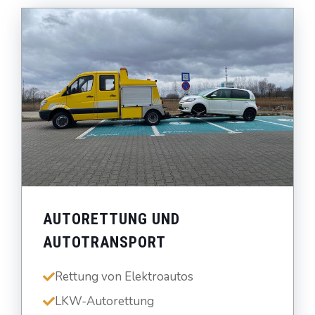
AUTORETTUNG UND
AUTOTRANSPORT
Rettung von Elektroautos
LKW-Autorettung