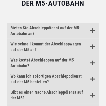
DER M5-AUTOBAHN
Bieten Sie Abschleppdienst auf der M5-
Autobahn an?
Wie schnell kommt der Abschleppwagen
auf der M5 an?
Was kostet Abschleppen auf der M5-
Autobahn?
Wo kann ich sofortigen Abschleppdienst
auf der M5 bestellen?
Gibt es einen Nacht-Abschleppdienst auf
der M5?