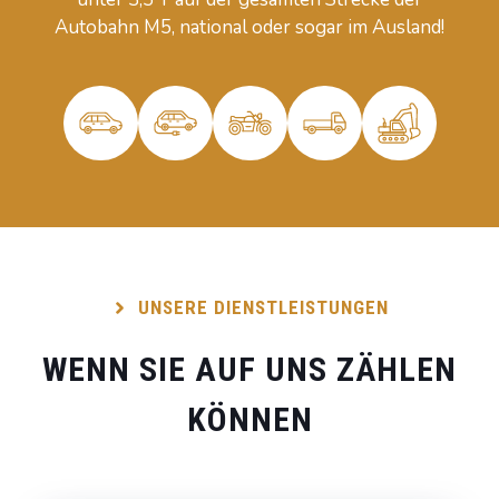
Autobahn M5, national oder sogar im Ausland!
UNSERE DIENSTLEISTUNGEN
WENN SIE AUF UNS ZÄHLEN
KÖNNEN