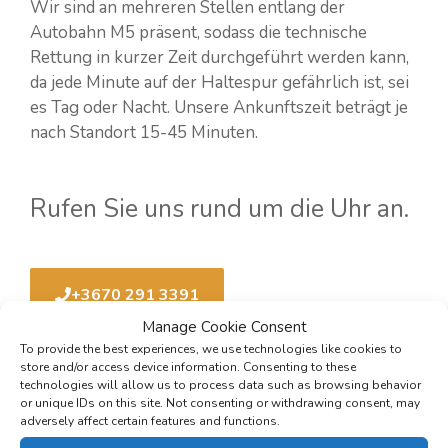
Wir sind an mehreren Stellen entlang der
Autobahn M5 präsent, sodass die technische
Rettung in kurzer Zeit durchgeführt werden kann,
da jede Minute auf der Haltespur gefährlich ist, sei
es Tag oder Nacht. Unsere Ankunftszeit beträgt je
nach Standort 15-45 Minuten.
Rufen Sie uns rund um die Uhr an.
+3670 291 3391
Manage Cookie Consent
To provide the best experiences, we use technologies like cookies to
store and/or access device information. Consenting to these
technologies will allow us to process data such as browsing behavior
or unique IDs on this site. Not consenting or withdrawing consent, may
adversely affect certain features and functions.