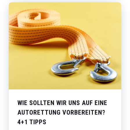
WIE SOLLTEN WIR UNS AUF EINE
AUTORETTUNG VORBEREITEN?
4+1 TIPPS