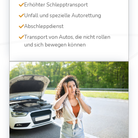
Erhöhter Schlepptransport
Unfall und spezielle Autorettung
Abschleppdienst
Transport von Autos, die nicht rollen
und sich bewegen können