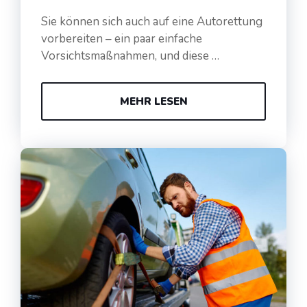
Sie können sich auch auf eine Autorettung
vorbereiten – ein paar einfache
Vorsichtsmaßnahmen, und diese …
MEHR LESEN