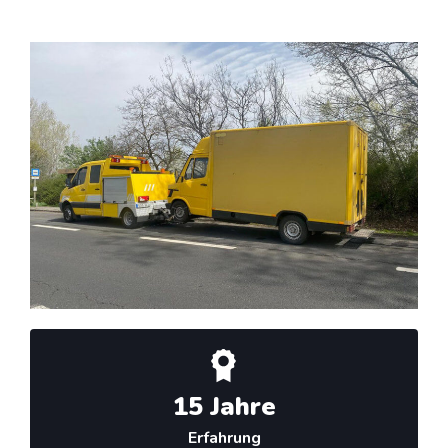
15 Jahre
Erfahrung