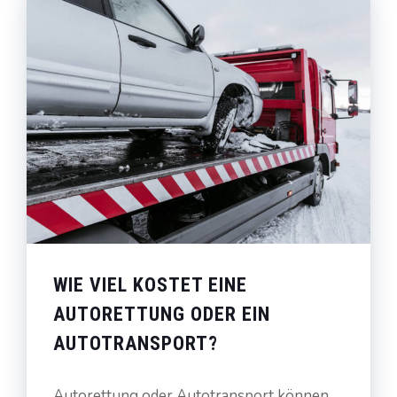
WIE VIEL KOSTET EINE
AUTORETTUNG ODER EIN
AUTOTRANSPORT?
Autorettung oder Autotransport können