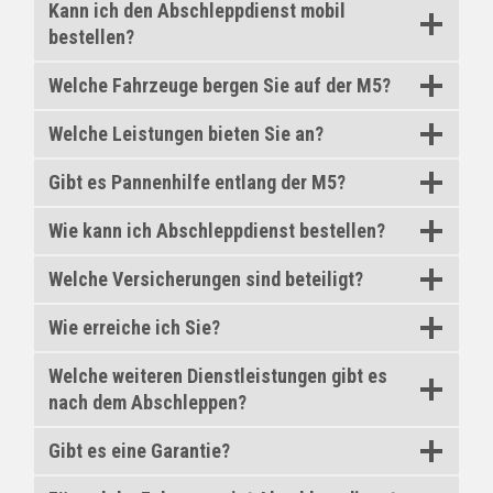
Kann ich den Abschleppdienst mobil
bestellen?
Welche Fahrzeuge bergen Sie auf der M5?
Welche Leistungen bieten Sie an?
Gibt es Pannenhilfe entlang der M5?
Wie kann ich Abschleppdienst bestellen?
Welche Versicherungen sind beteiligt?
Wie erreiche ich Sie?
Welche weiteren Dienstleistungen gibt es
nach dem Abschleppen?
Gibt es eine Garantie?