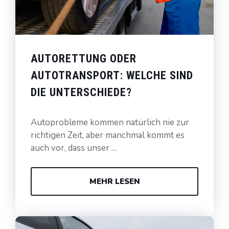
AUTORETTUNG ODER
AUTOTRANSPORT: WELCHE SIND
DIE UNTERSCHIEDE?
Autoprobleme kommen natürlich nie zur
richtigen Zeit, aber manchmal kommt es
auch vor, dass unser …
MEHR LESEN