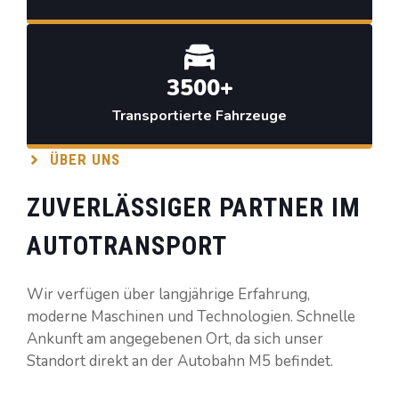
3500+
Transportierte Fahrzeuge
ÜBER UNS
ZUVERLÄSSIGER PARTNER IM
AUTOTRANSPORT
Wir verfügen über langjährige Erfahrung,
moderne Maschinen und Technologien. Schnelle
Ankunft am angegebenen Ort, da sich unser
Standort direkt an der Autobahn M5 befindet.