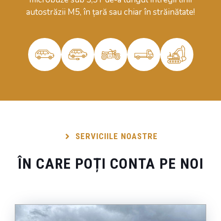
autostrăzii M5, în țară sau chiar în străinătate!
SERVICIILE NOASTRE
ÎN CARE POȚI CONTA PE NOI