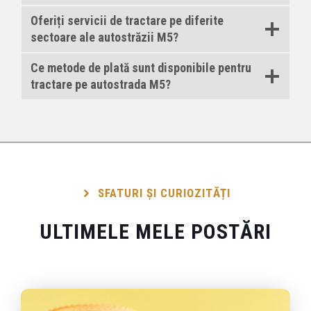
Oferiți servicii de tractare pe diferite
sectoare ale autostrăzii M5?
Ce metode de plată sunt disponibile pentru
tractare pe autostrada M5?
SFATURI ȘI CURIOZITĂȚI
ULTIMELE MELE POSTĂRI