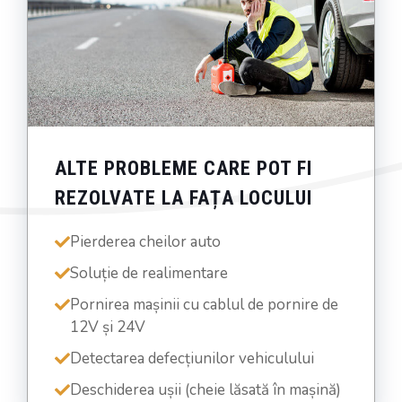
ALTE PROBLEME CARE POT FI
REZOLVATE LA FAȚA LOCULUI
Pierderea cheilor auto
Soluție de realimentare
Pornirea mașinii cu cablul de pornire de
12V și 24V
Detectarea defecțiunilor vehiculului
Deschiderea ușii (cheie lăsată în mașină)