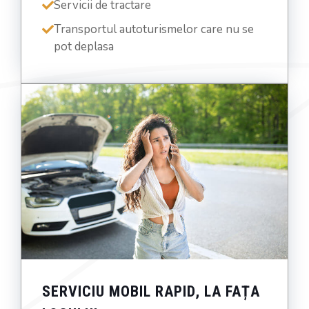
Servicii de tractare
Transportul autoturismelor care nu se
pot deplasa
SERVICIU MOBIL RAPID, LA FAȚA