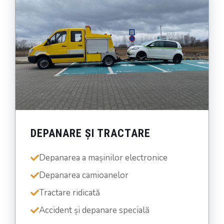
DEPANARE ȘI TRACTARE
Depanarea a mașinilor electronice
Depanarea camioanelor
Tractare ridicată
Accident și depanare specială