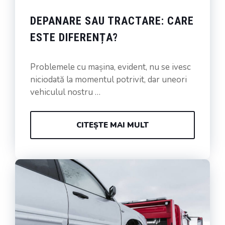
DEPANARE SAU TRACTARE: CARE
ESTE DIFERENȚA?
Problemele cu mașina, evident, nu se ivesc
niciodată la momentul potrivit, dar uneori
vehiculul nostru …
CITEȘTE MAI MULT