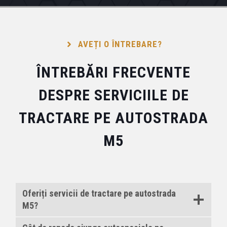
AVEȚI O ÎNTREBARE?
ÎNTREBĂRI FRECVENTE
DESPRE SERVICIILE DE
TRACTARE PE AUTOSTRADA
M5
Oferiți servicii de tractare pe autostrada
M5?