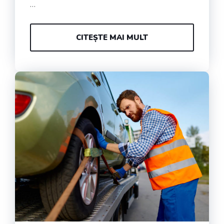
…
CITEȘTE MAI MULT