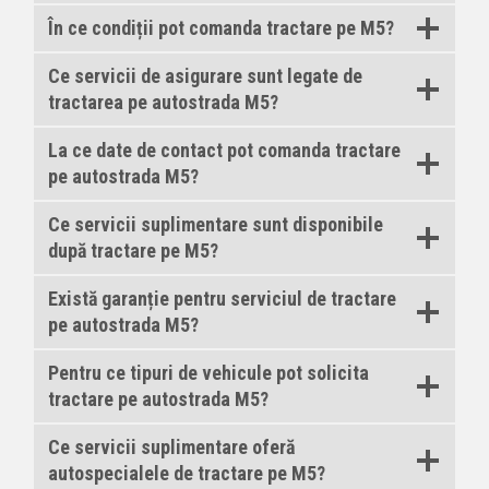
În ce condiții pot comanda tractare pe M5?
Ce servicii de asigurare sunt legate de
tractarea pe autostrada M5?
La ce date de contact pot comanda tractare
pe autostrada M5?
Ce servicii suplimentare sunt disponibile
după tractare pe M5?
Există garanție pentru serviciul de tractare
pe autostrada M5?
Pentru ce tipuri de vehicule pot solicita
tractare pe autostrada M5?
Ce servicii suplimentare oferă
autospecialele de tractare pe M5?