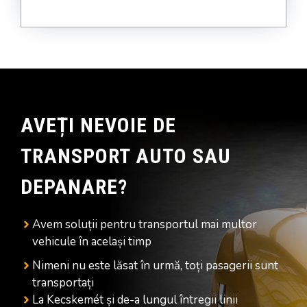
AVEȚI NEVOIE DE
TRANSPORT AUTO SAU
DEPANARE?
Avem soluții pentru transportul mai multor
vehicule în același timp
Nimeni nu este lăsat în urmă, toți pasagerii sunt
transportați
La Kecskemét și de-a lungul întregii linii