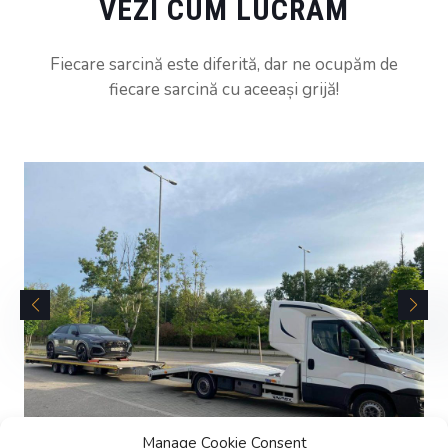
VEZI CUM LUCRĂM
Fiecare sarcină este diferită, dar ne ocupăm de
fiecare sarcină cu aceeași grijă!
Manage Cookie Consent