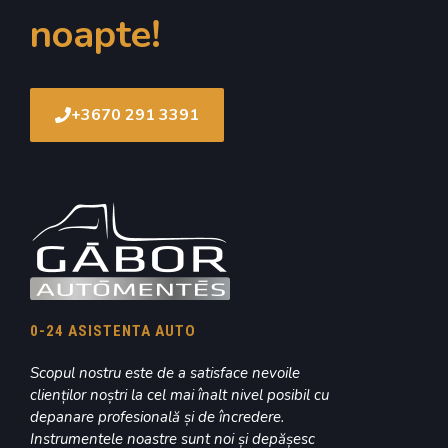
noapte!
+3670 291 3391
0-24 ASISTENTA AUTO
Scopul nostru este de a satisface nevoile
clienților noștri la cel mai înalt nivel posibil cu
depanare profesională și de încredere.
Instrumentele noastre sunt noi și depășesc