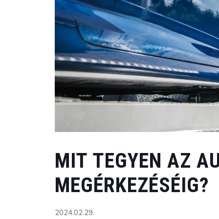
MIT TEGYEN AZ 
MEGÉRKEZÉSÉIG?
2024.02.29.