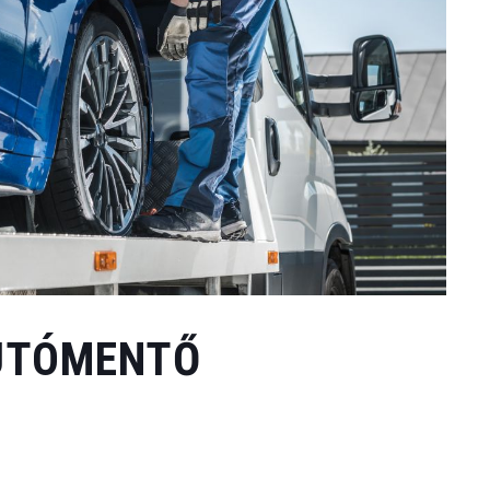
AUTÓMENTŐ